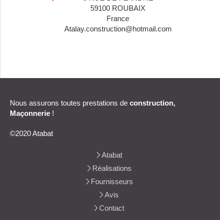
59100
ROUBAIX
France
Atalay.construction@hotmail.com
Nous assurons toutes prestations de
construction,
Maçonnerie
!
©2020 Atabat
Atabat
Réalisations
Fournisseurs
Avis
Contact