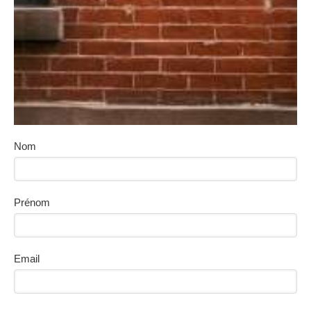
Nom
Prénom
Email