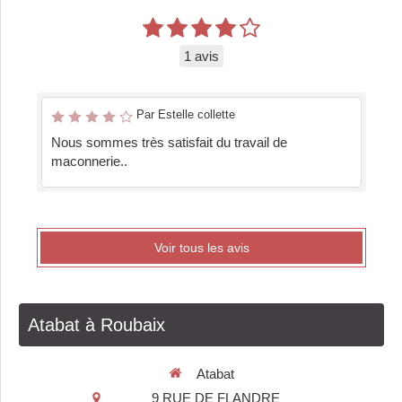
1 avis
Par Estelle collette
Nous sommes très satisfait du travail de
maconnerie..
Voir tous les avis
Atabat à Roubaix
Atabat
9 RUE DE FLANDRE