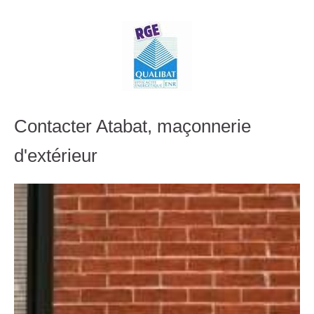
Contacter Atabat, maçonnerie
d'extérieur