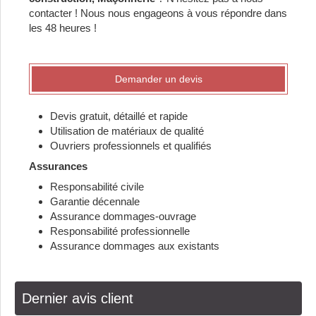
contacter ! Nous nous engageons à vous répondre dans
les 48 heures !
Demander un devis
Devis gratuit, détaillé et rapide
Utilisation de matériaux de qualité
Ouvriers professionnels et qualifiés
Assurances
Responsabilité civile
Garantie décennale
Assurance dommages-ouvrage
Responsabilité professionnelle
Assurance dommages aux existants
Dernier avis client