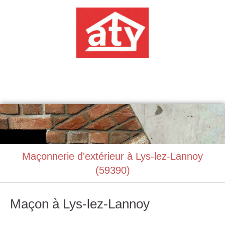
ATABAT
Construction, Maçonnerie
Maçonnerie d'extérieur à Lys-lez-Lannoy
(59390)
Maçon à Lys-lez-Lannoy