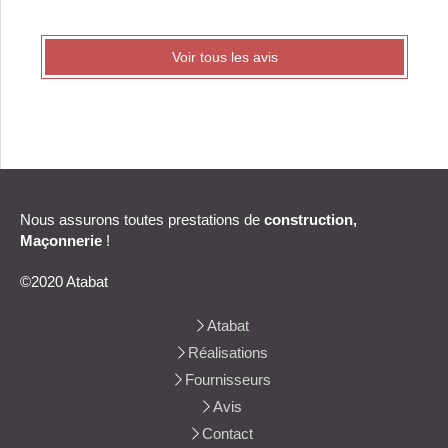
Voir tous les avis
Nous assurons toutes prestations de
construction,
Maçonnerie
!
©2020 Atabat
Atabat
Réalisations
Fournisseurs
Avis
Contact