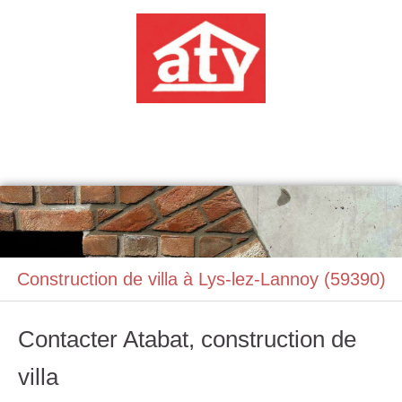
ATABAT
Construction, Maçonnerie
Construction de villa à Lys-lez-Lannoy (59390)
Contacter Atabat, construction de
villa