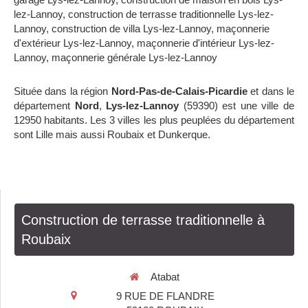
lez-Lannoy
,
construction de terrasse traditionnelle Lys-lez-
Lannoy
,
construction de villa Lys-lez-Lannoy
,
maçonnerie
d'extérieur Lys-lez-Lannoy
,
maçonnerie d'intérieur Lys-lez-
Lannoy
,
maçonnerie générale Lys-lez-Lannoy
Située dans la région
Nord-Pas-de-Calais-Picardie
et dans le
département
Nord
,
Lys-lez-Lannoy
(59390) est une ville de
12950 habitants. Les 3 villes les plus peuplées du département
sont Lille mais aussi Roubaix et Dunkerque.
Construction de terrasse traditionnelle à
Roubaix
Atabat
9 RUE DE FLANDRE