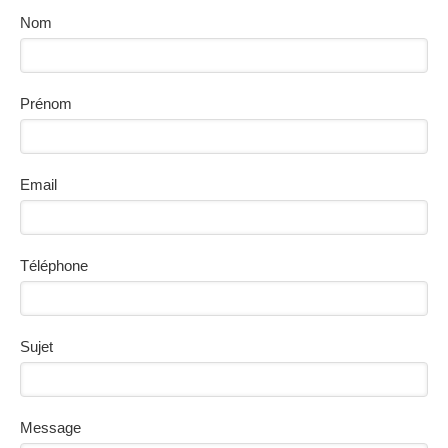
Nom
Prénom
Email
Téléphone
Sujet
Message