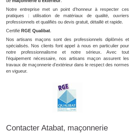
de
maçonnerie d'extérieur
.
Notre entreprise met un point d'honneur à respecter ces
pratiques : utilisation de matériaux de qualité, ouvriers
professionnels et qualifiés ou devis gratuit, détaillé et rapide.
Certifié
RGE Qualibat
.
Nos artisans maçons sont des professionnels diplômés et
spécialisés. Nos clients font appel à nous en particulier pour
notre professionnalisme et notre sérieux. Avec tout
l’équipement nécessaire, nos artisans maçon assurent les
travaux de maçonnerie d'extérieur dans le respect des normes
en vigueur.
Contacter Atabat, maçonnerie