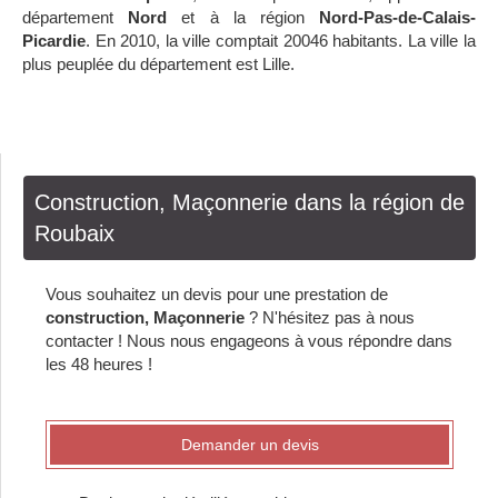
département
Nord
et à la région
Nord-Pas-de-Calais-
Picardie
. En 2010, la ville comptait 20046 habitants. La ville la
plus peuplée du département est Lille.
Construction, Maçonnerie dans la région de
Roubaix
Vous souhaitez un devis pour une prestation de
construction, Maçonnerie
? N'hésitez pas à nous
contacter ! Nous nous engageons à vous répondre dans
les 48 heures !
Demander un devis