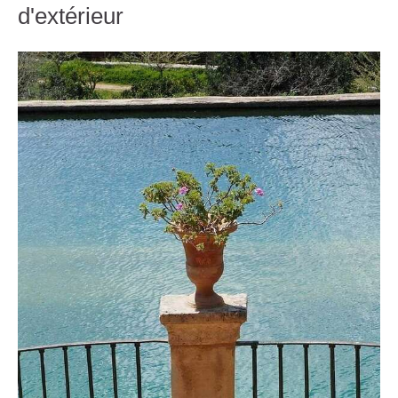
d'extérieur