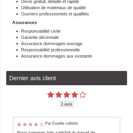
Devis gratuit, détaillé et rapide
Utilisation de matériaux de qualité
Ouvriers professionnels et qualifiés
Assurances
Responsabilité civile
Garantie décennale
Assurance dommages-ouvrage
Responsabilité professionnelle
Assurance dommages aux existants
Dernier avis client
1 avis
Par Estelle collette
Nous sommes très satisfait du travail de