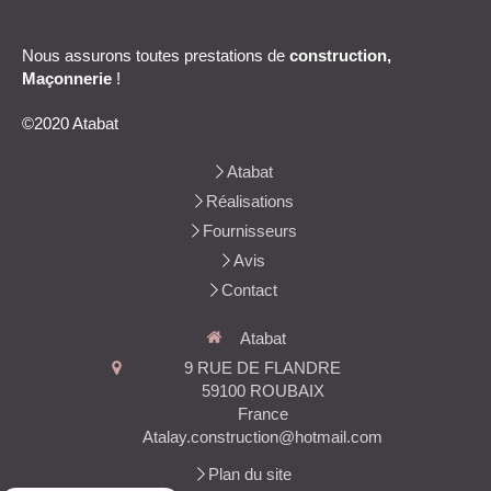
Nous assurons toutes prestations de
construction,
Maçonnerie
!
©2020 Atabat
Atabat
Réalisations
Fournisseurs
Avis
Contact
Atabat
9 RUE DE FLANDRE
59100
ROUBAIX
France
Atalay.construction@hotmail.com
Plan du site