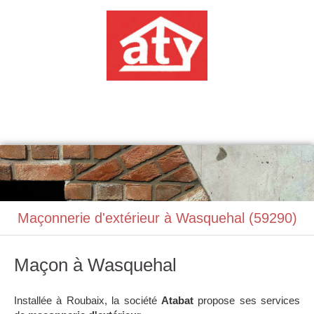
ATABAT
Construction, Maçonnerie
Maçonnerie d'extérieur à Wasquehal (59290)
Maçon à Wasquehal
Installée à Roubaix, la société
Atabat
propose ses services