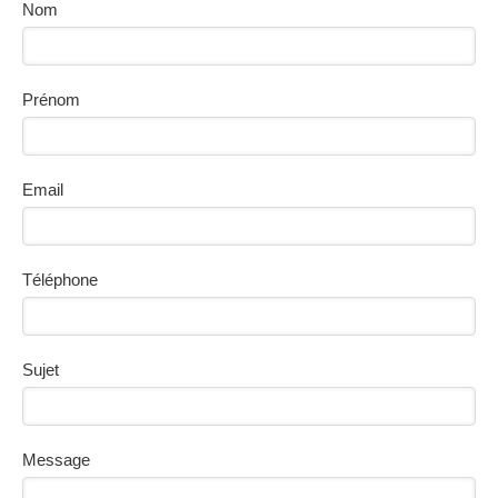
Nom
Prénom
Email
Téléphone
Sujet
Message