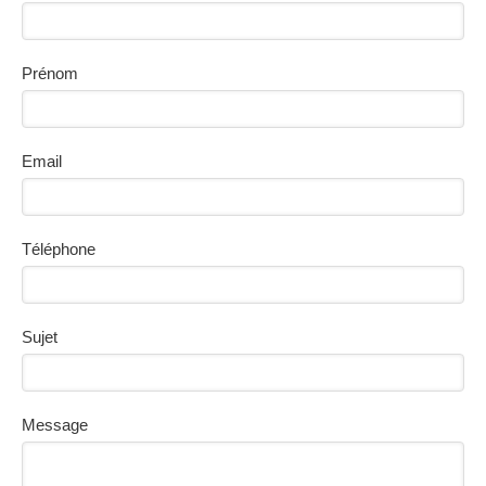
Prénom
Email
Téléphone
Sujet
Message