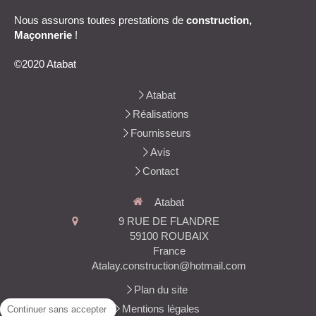
Nous assurons toutes prestations de
construction,
Maçonnerie
!
©2020 Atabat
Atabat
Réalisations
Fournisseurs
Avis
Contact
Atabat
9 RUE DE FLANDRE
59100
ROUBAIX
France
Atalay.construction@hotmail.com
Plan du site
Mentions légales
Continuer sans accepter