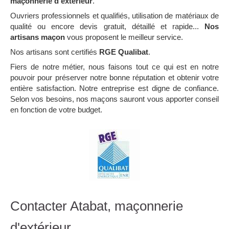
maçonnerie d'extérieur
.
Ouvriers professionnels et qualifiés, utilisation de matériaux de
qualité ou encore devis gratuit, détaillé et rapide...
Nos
artisans maçon
vous proposent le meilleur service.
Nos artisans sont certifiés
RGE Qualibat
.
Fiers de notre métier, nous faisons tout ce qui est en notre
pouvoir pour préserver notre bonne réputation et obtenir votre
entière satisfaction. Notre entreprise est digne de confiance.
Selon vos besoins, nos maçons sauront vous apporter conseil
en fonction de votre budget.
Contacter Atabat, maçonnerie
d'extérieur