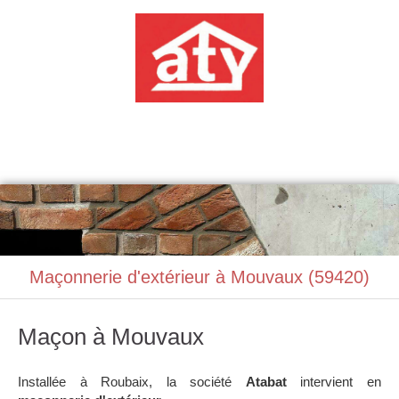
ATABAT
Construction, Maçonnerie
Maçonnerie d'extérieur à Mouvaux (59420)
Maçon à Mouvaux
Installée à Roubaix, la société
Atabat
intervient en