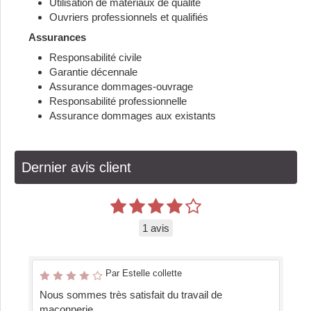
Utilisation de matériaux de qualité
Ouvriers professionnels et qualifiés
Assurances
Responsabilité civile
Garantie décennale
Assurance dommages-ouvrage
Responsabilité professionnelle
Assurance dommages aux existants
Dernier avis client
1 avis
Par Estelle collette
Nous sommes très satisfait du travail de
maconnerie..