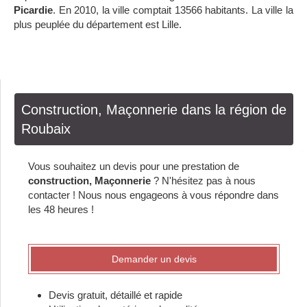
Picardie
. En 2010, la ville comptait 13566 habitants. La ville la
plus peuplée du département est Lille.
Construction, Maçonnerie dans la région de
Roubaix
Vous souhaitez un devis pour une prestation de
construction, Maçonnerie
? N'hésitez pas à nous
contacter ! Nous nous engageons à vous répondre dans
les 48 heures !
Demander un devis
Devis gratuit, détaillé et rapide