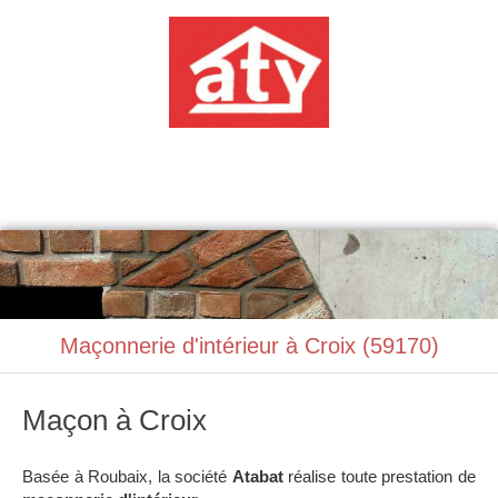
ATABAT
Construction, Maçonnerie
Maçonnerie d'intérieur à Croix (59170)
Maçon à Croix
Basée à Roubaix, la société
Atabat
réalise toute prestation de