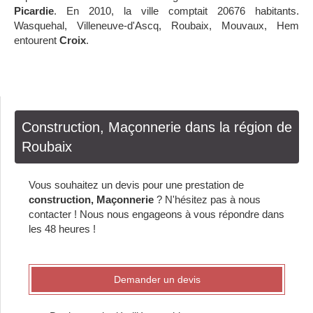
Picardie
. En 2010, la ville comptait 20676 habitants.
Wasquehal, Villeneuve-d'Ascq, Roubaix, Mouvaux, Hem
entourent
Croix
.
Construction, Maçonnerie dans la région de
Roubaix
Vous souhaitez un devis pour une prestation de
construction, Maçonnerie
? N'hésitez pas à nous
contacter ! Nous nous engageons à vous répondre dans
les 48 heures !
Demander un devis