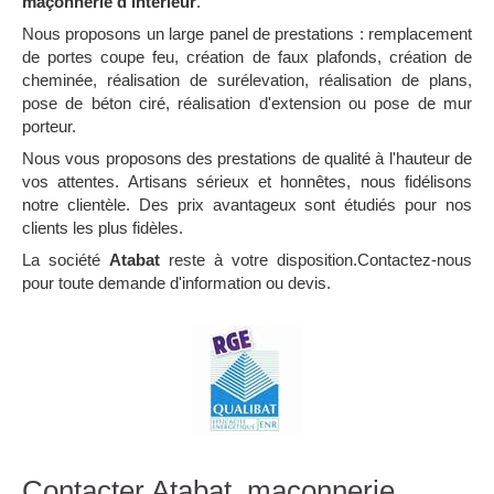
maçonnerie d'intérieur
.
Nous proposons un large panel de prestations : remplacement
de portes coupe feu, création de faux plafonds, création de
cheminée, réalisation de surélevation, réalisation de plans,
pose de béton ciré, réalisation d'extension ou pose de mur
porteur.
Nous vous proposons des prestations de qualité à l'hauteur de
vos attentes. Artisans sérieux et honnêtes, nous fidélisons
notre clientèle. Des prix avantageux sont étudiés pour nos
clients les plus fidèles.
La société
Atabat
reste à votre disposition.Contactez-nous
pour toute demande d'information ou devis.
Contacter Atabat, maçonnerie