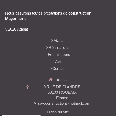
Nous assurons toutes prestations de
construction,
Maçonnerie
!
©2020 Atabat
Atabat
Réalisations
Fournisseurs
Avis
Contact
Atabat
9 RUE DE FLANDRE
59100
ROUBAIX
France
Atalay.construction@hotmail.com
Plan du site