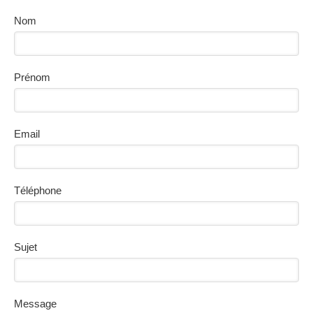
Nom
Prénom
Email
Téléphone
Sujet
Message