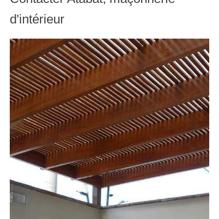
d'intérieur