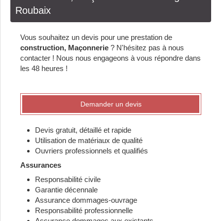
Roubaix
Vous souhaitez un devis pour une prestation de
construction, Maçonnerie
? N'hésitez pas à nous
contacter ! Nous nous engageons à vous répondre dans
les 48 heures !
Demander un devis
Devis gratuit, détaillé et rapide
Utilisation de matériaux de qualité
Ouvriers professionnels et qualifiés
Assurances
Responsabilité civile
Garantie décennale
Assurance dommages-ouvrage
Responsabilité professionnelle
Assurance dommages aux existants