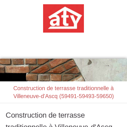
ATABAT
Construction, Maçonnerie
Construction de terrasse traditionnelle à
Villeneuve-d'Ascq (59491-59493-59650)
Construction de terrasse