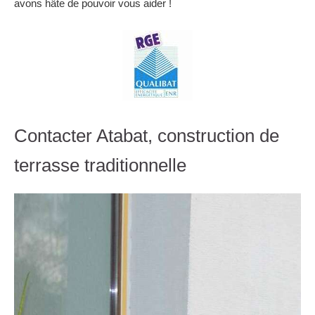
avons hâte de pouvoir vous aider !
Contacter Atabat, construction de
terrasse traditionnelle