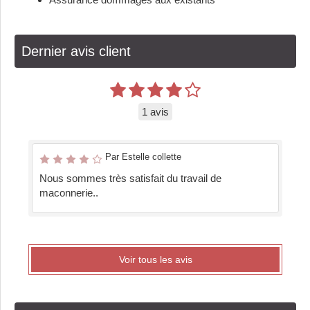
Dernier avis client
1 avis
Par Estelle collette
Nous sommes très satisfait du travail de
maconnerie..
Voir tous les avis