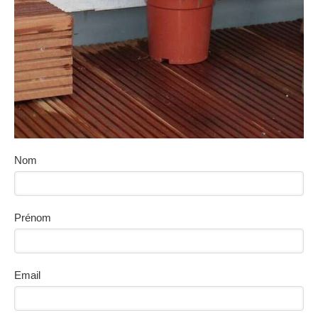
Nom
Prénom
Email