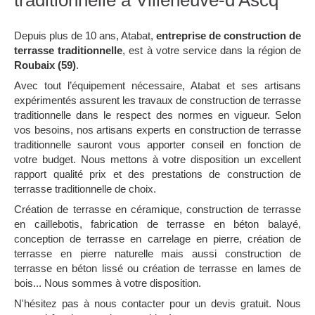
traditionnelle à Villeneuve-d'Ascq
Depuis plus de 10 ans, Atabat,
entreprise de construction de
terrasse traditionnelle
, est à votre service dans la région de
Roubaix (59)
.
Avec tout l’équipement nécessaire, Atabat et ses artisans
expérimentés assurent les travaux de construction de terrasse
traditionnelle dans le respect des normes en vigueur. Selon
vos besoins, nos artisans experts en construction de terrasse
traditionnelle sauront vous apporter conseil en fonction de
votre budget. Nous mettons à votre disposition un excellent
rapport qualité prix et des prestations de construction de
terrasse traditionnelle de choix.
Création de terrasse en céramique, construction de terrasse
en caillebotis, fabrication de terrasse en béton balayé,
conception de terrasse en carrelage en pierre, création de
terrasse en pierre naturelle mais aussi construction de
terrasse en béton lissé ou création de terrasse en lames de
bois... Nous sommes à votre disposition.
N'hésitez pas à nous contacter pour un devis gratuit. Nous