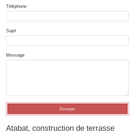
Téléphone
Sujet
Message
Envoyer
Atabat, construction de terrasse