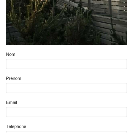
Nom
Prénom
Email
Téléphone