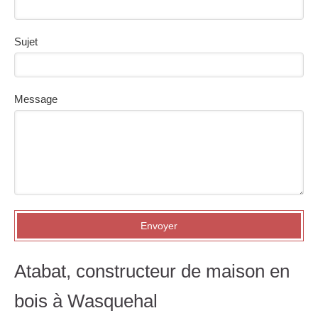
Sujet
Message
Envoyer
Atabat, constructeur de maison en
bois à Wasquehal