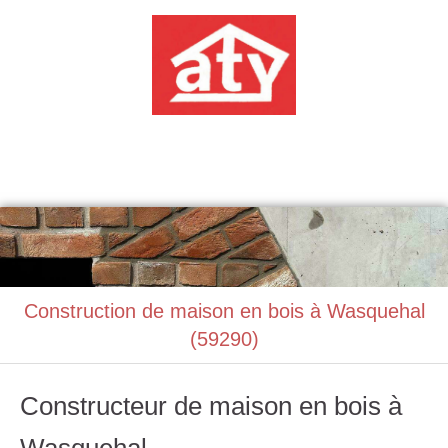
ATABAT
Construction, Maçonnerie
Construction de maison en bois à Wasquehal
(59290)
Constructeur de maison en bois à