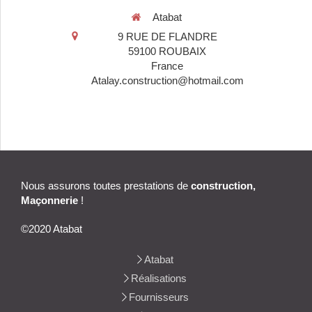
Atabat
9 RUE DE FLANDRE
59100
ROUBAIX
France
Atalay.construction@hotmail.com
Nous assurons toutes prestations de
construction,
Maçonnerie
!
©2020 Atabat
Atabat
Réalisations
Fournisseurs