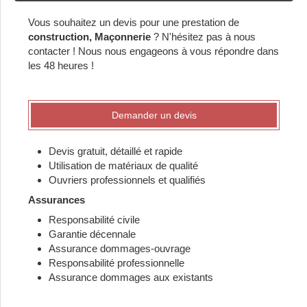
Vous souhaitez un devis pour une prestation de
construction, Maçonnerie
? N'hésitez pas à nous
contacter ! Nous nous engageons à vous répondre dans
les 48 heures !
Demander un devis
Devis gratuit, détaillé et rapide
Utilisation de matériaux de qualité
Ouvriers professionnels et qualifiés
Assurances
Responsabilité civile
Garantie décennale
Assurance dommages-ouvrage
Responsabilité professionnelle
Assurance dommages aux existants