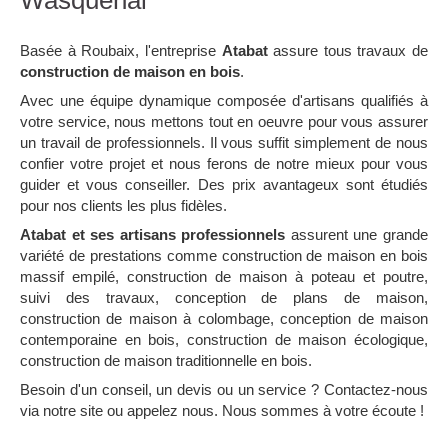
Wasquehal
Basée à Roubaix, l'entreprise
Atabat
assure tous travaux de
construction de maison en bois
.
Avec une équipe dynamique composée d'artisans qualifiés à
votre service, nous mettons tout en oeuvre pour vous assurer
un travail de professionnels. Il vous suffit simplement de nous
confier votre projet et nous ferons de notre mieux pour vous
guider et vous conseiller. Des prix avantageux sont étudiés
pour nos clients les plus fidèles.
Atabat et ses artisans professionnels
assurent une grande
variété de prestations comme construction de maison en bois
massif empilé, construction de maison à poteau et poutre,
suivi des travaux, conception de plans de maison,
construction de maison à colombage, conception de maison
contemporaine en bois, construction de maison écologique,
construction de maison traditionnelle en bois.
Besoin d'un conseil, un devis ou un service ? Contactez-nous
via notre site ou appelez nous. Nous sommes à votre écoute !