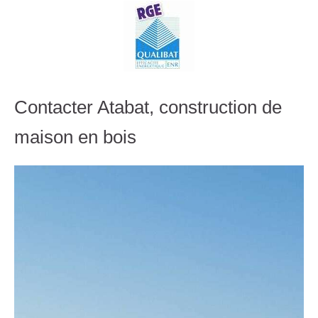
Contacter Atabat, construction de
maison en bois